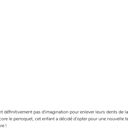
définitivement pas d'imagination pour enlever leurs dents de lait 
ore le perroquet, cet enfant a décidé d’opter pour une nouvelle te
re ! 