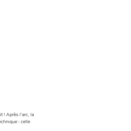
! Après l’arc, la 
chnique : celle 