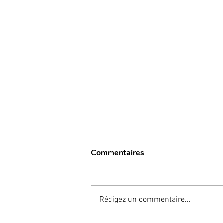
Commentaires
Rédigez un commentaire...