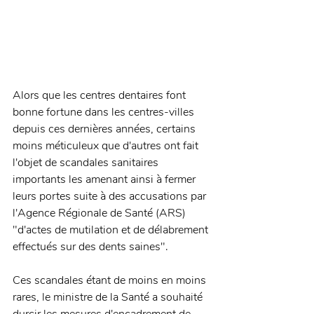
Alors que les centres dentaires font 
bonne fortune dans les centres-villes 
depuis ces dernières années, certains 
moins méticuleux que d'autres ont fait 
l'objet de scandales sanitaires 
importants les amenant ainsi à fermer 
leurs portes suite à des accusations par 
l'Agence Régionale de Santé (ARS) 
"d'actes de mutilation et de délabrement 
effectués sur des dents saines".
Ces scandales étant de moins en moins 
rares, le ministre de la Santé a souhaité 