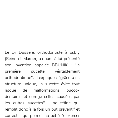
Le Dr Dussère, orthodontiste à Esbly 
(Seine-et-Marne), a quant à lui présenté 
son invention appelée BBUNIK : "la 
première sucette véritablement 
orthodontique". Il explique : "grâce à sa 
structure unique, la sucette évite tout 
risque de malformations bucco-
dentaires et corrige celles causées par 
les autres sucettes". Une tétine qui 
remplit donc à la fois un but préventif et 
correctif, qui permet au bébé "d’exercer 