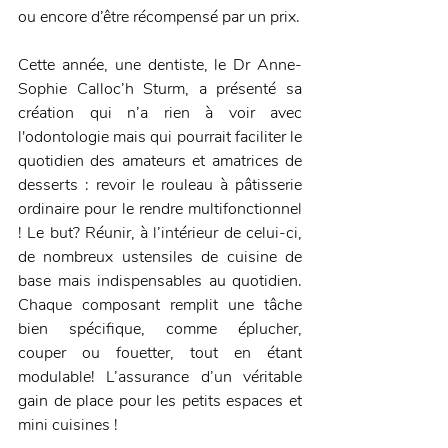
ou encore d’être récompensé par un prix. 
Cette année, une dentiste, le Dr Anne-
Sophie Calloc’h Sturm, a présenté sa 
création qui n’a rien à voir avec 
l'odontologie mais qui pourrait faciliter le 
quotidien des amateurs et amatrices de 
desserts : revoir le rouleau à pâtisserie 
ordinaire pour le rendre multifonctionnel 
! Le but? Réunir, à l’intérieur de celui-ci, 
de nombreux ustensiles de cuisine de 
base mais indispensables au quotidien. 
Chaque composant remplit une tâche 
bien spécifique, comme éplucher, 
couper ou fouetter, tout en étant 
modulable! L’assurance d’un véritable 
gain de place pour les petits espaces et 
mini cuisines !