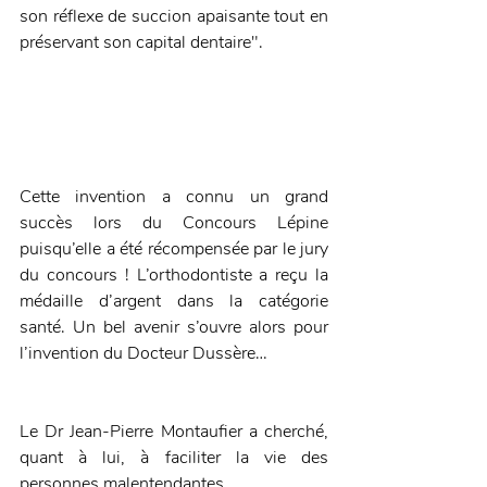
son réflexe de succion apaisante tout en 
préservant son capital dentaire". 
Cette invention a connu un grand 
succès lors du Concours Lépine 
puisqu’elle a été récompensée par le jury 
du concours ! L’orthodontiste a reçu la 
médaille d’argent dans la catégorie 
santé. Un bel avenir s’ouvre alors pour 
l’invention du Docteur Dussère…
Le Dr Jean-Pierre Montaufier a cherché, 
quant à lui, à faciliter la vie des 
personnes malentendantes… 