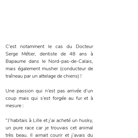
C’est notamment le cas du Docteur 
Serge Métier, dentiste de 48 ans à 
Bapaume dans le Nord-pas-de-Calais, 
mais également musher (conducteur de 
traîneau par un attelage de chiens) ! 
Une passion qui n’est pas arrivée d’un 
coup mais qui s’est forgée au fur et à 
mesure : 
"J’habitais à Lille et j’ai acheté un husky, 
un pure race car je trouvais cet animal 
très beau. Il aimait courir et j’avais du 