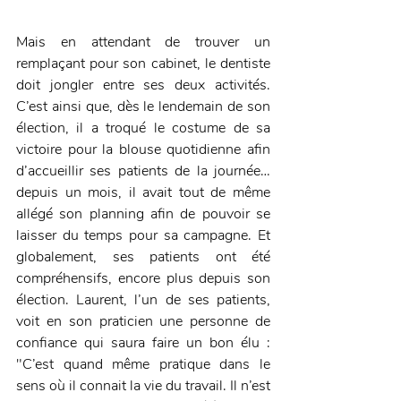
Mais en attendant de trouver un 
remplaçant pour son cabinet, le dentiste 
doit jongler entre ses deux activités. 
C’est ainsi que, dès le lendemain de son 
élection, il a troqué le costume de sa 
victoire pour la blouse quotidienne afin 
d’accueillir ses patients de la journée… 
depuis un mois, il avait tout de même 
allégé son planning afin de pouvoir se 
laisser du temps pour sa campagne. Et 
globalement, ses patients ont été 
compréhensifs, encore plus depuis son 
élection. Laurent, l’un de ses patients, 
voit en son praticien une personne de 
confiance qui saura faire un bon élu : 
"C’est quand même pratique dans le 
sens où il connait la vie du travail. Il n’est 