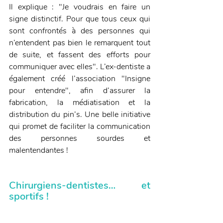
Il explique : "Je voudrais en faire un 
signe distinctif. Pour que tous ceux qui 
sont confrontés à des personnes qui 
n’entendent pas bien le remarquent tout 
de suite, et fassent des efforts pour 
communiquer avec elles". L’ex-dentiste a 
également créé l’association "Insigne 
pour entendre", afin d’assurer la 
fabrication, la médiatisation et la 
distribution du pin’s. Une belle initiative 
qui promet de faciliter la communication 
des personnes sourdes et 
malentendantes !
Chirurgiens-dentistes… et 
sportifs !