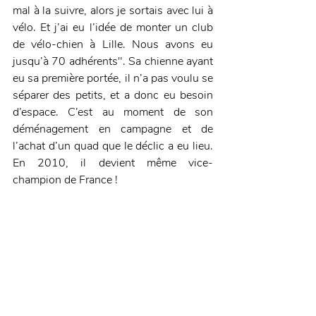
mal à la suivre, alors je sortais avec lui à 
vélo. Et j’ai eu l’idée de monter un club 
de vélo-chien à Lille. Nous avons eu 
jusqu’à 70 adhérents". Sa chienne ayant 
eu sa première portée, il n’a pas voulu se 
séparer des petits, et a donc eu besoin 
d’espace. C’est au moment de son 
déménagement en campagne et de 
l’achat d’un quad que le déclic a eu lieu. 
En 2010, il devient même vice-
champion de France !