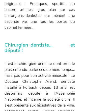
originaux ! Politiques, sportifs, ou 
encore artistes, gros plan sur ces 
chirurgiens-dentistes qui mènent une 
seconde vie, une fois les portes du 
cabinet fermées…
Chirurgien-dentiste… et 
député !
Il est le chirurgien-dentiste dont on a le 
plus entendu parler ces derniers temps… 
mais pas pour son activité médicale ! Le 
Docteur Christophe Arend, dentiste 
installé à Forbach depuis 13 ans, est 
désormais député à l’Assemblée 
Nationale, et incarne la société civile. Il 
s’est présenté aux législatives de la ville, 