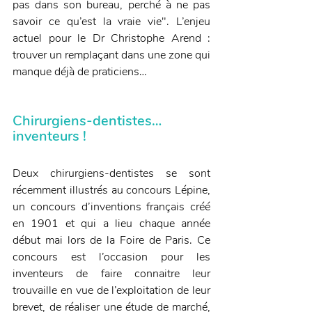
pas dans son bureau, perché à ne pas 
savoir ce qu’est la vraie vie". L’enjeu 
actuel pour le Dr Christophe Arend : 
trouver un remplaçant dans une zone qui 
manque déjà de praticiens…
Chirurgiens-dentistes… 
inventeurs !
Deux chirurgiens-dentistes se sont 
récemment illustrés au concours Lépine, 
un concours d’inventions français créé 
en 1901 et qui a lieu chaque année 
début mai lors de la Foire de Paris. Ce 
concours est l’occasion pour les 
inventeurs de faire connaitre leur 
trouvaille en vue de l’exploitation de leur 
brevet, de réaliser une étude de marché, 