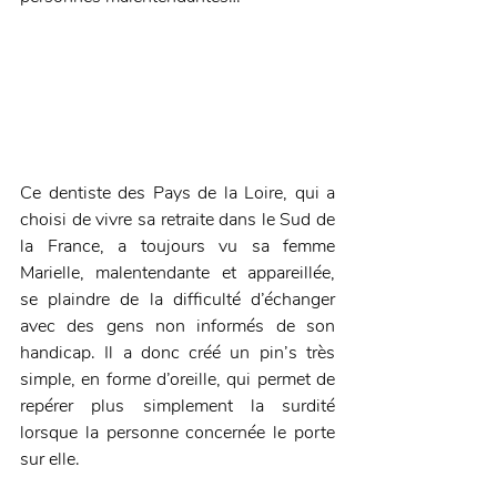
Ce dentiste des Pays de la Loire, qui a 
choisi de vivre sa retraite dans le Sud de 
la France, a toujours vu sa femme 
Marielle, malentendante et appareillée, 
se plaindre de la difficulté d’échanger 
avec des gens non informés de son 
handicap. Il a donc créé un pin’s très 
simple, en forme d’oreille, qui permet de 
repérer plus simplement la surdité 
lorsque la personne concernée le porte 
sur elle. 