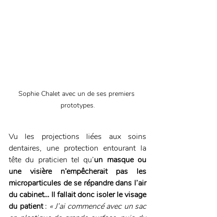
Sophie Chalet avec un de ses premiers 
prototypes.
Vu les projections liées aux soins 
dentaires, une protection entourant la 
tête du praticien tel qu’
un masque ou 
une visière n’empêcherait pas les 
microparticules de se répandre dans l’air 
du cabinet… Il fallait donc isoler le visage 
du patient
 : 
« J’ai commencé avec un sac 