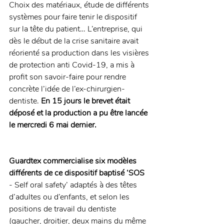
Choix des matériaux, étude de différents 
systèmes pour faire tenir le dispositif 
sur la tête du patient… L’entreprise, qui 
dès le début de la crise sanitaire avait 
réorienté sa production dans les visières 
de protection anti Covid-19, a mis à 
profit son savoir-faire pour rendre 
concrète l’idée de l’ex-chirurgien-
dentiste.
 En 15 jours le brevet était 
déposé et la production a pu être lancée 
le mercredi 6 mai dernier.
Guardtex commercialise six modèles 
différents de ce dispositif baptisé ‘SOS
- Self oral safety’ adaptés à des têtes 
d’adultes ou d’enfants, et selon les 
positions de travail du dentiste 
(gaucher, droitier, deux mains du même 