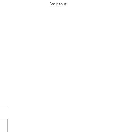
Voir tout