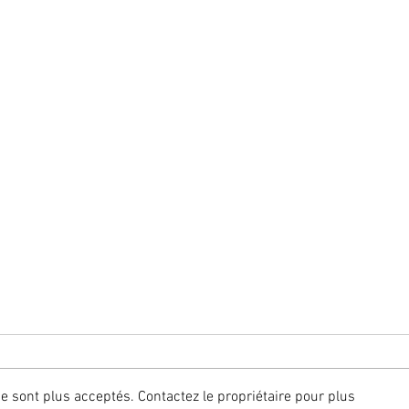
 sont plus acceptés. Contactez le propriétaire pour plus