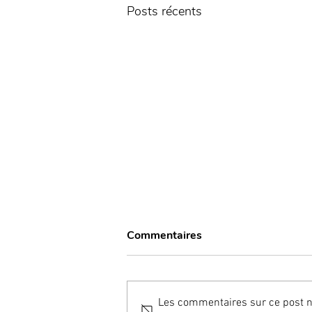
Posts récents
Commentaires
Les commentaires sur ce post ne