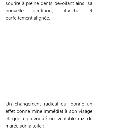
sourire à pleine dents dévoilant ainsi sa 
nouvelle dentition, blanche et 
parfaitement alignée. 
Un changement radical qui donne un 
effet bonne mine immédiat à son visage 
et qui a provoqué un véritable raz de 
marée sur la toile : 