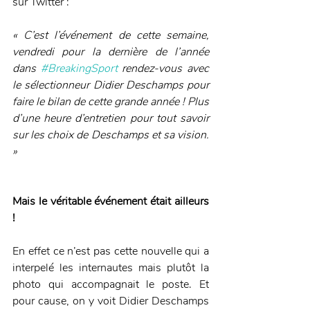
sur Twitter : 
« C’est l’événement de cette semaine, 
vendredi pour la dernière de l’année 
dans 
#BreakingSport
 rendez-vous avec 
le sélectionneur Didier Deschamps pour 
faire le bilan de cette grande année ! Plus 
d’une heure d’entretien pour tout savoir 
sur les choix de Deschamps et sa vision. 
»
Mais le véritable événement était ailleurs 
! 
En effet ce n’est pas cette nouvelle qui a 
interpelé les internautes mais plutôt la 
photo qui accompagnait le poste. Et 
pour cause, on y voit Didier Deschamps 