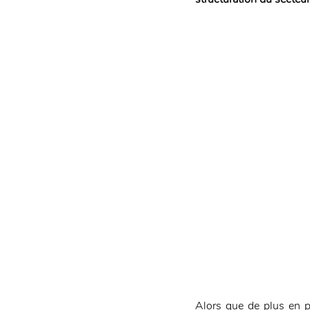
Alors que de plus en p