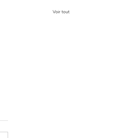
Voir tout