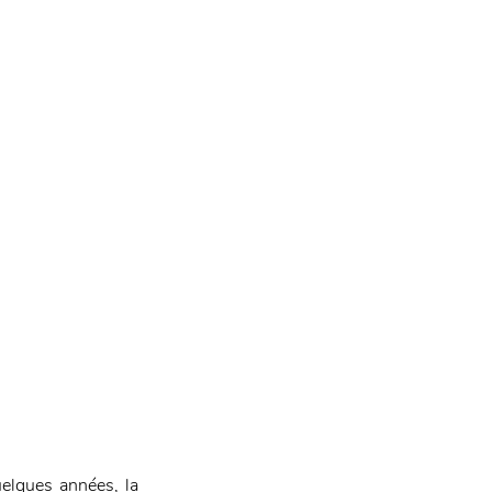
elques années, la 