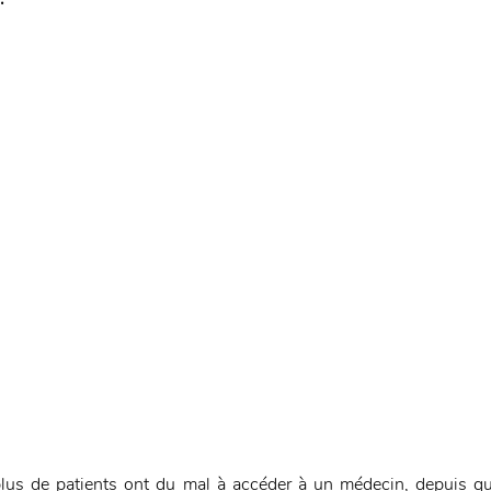
lus de patients ont du mal à accéder à un médecin, depuis qu