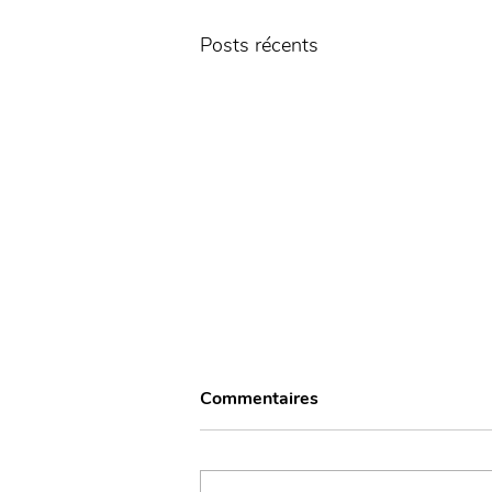
Posts récents
Commentaires