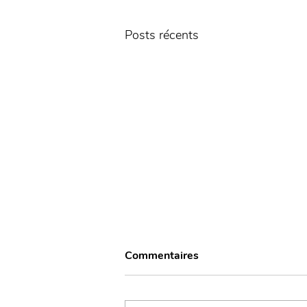
Posts récents
Commentaires