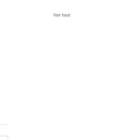
Voir tout