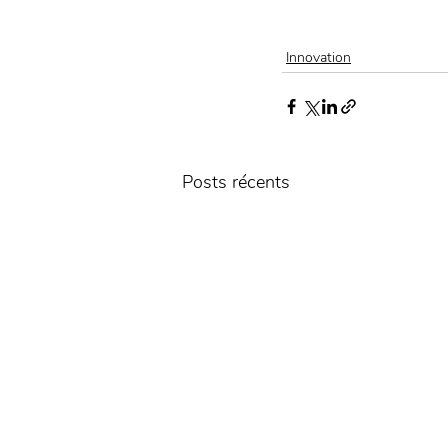
Innovation
Posts récents