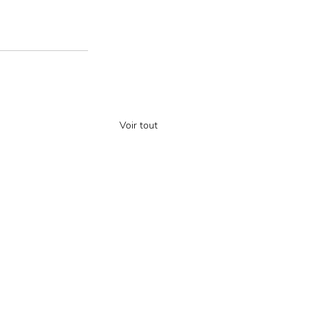
Voir tout