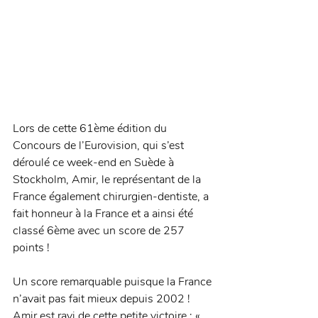
Lors de cette 61ème édition du 
Concours de l’Eurovision, qui s’est 
déroulé ce week-end en Suède à 
Stockholm, Amir, le représentant de la 
France également chirurgien-dentiste, a 
fait honneur à la France et a ainsi été 
classé 6ème avec un score de 257 
points !
Un score remarquable puisque la France 
n’avait pas fait mieux depuis 2002 ! 
Amir est ravi de cette petite victoire : « 