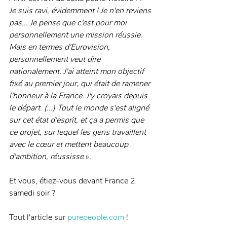
Je suis ravi, évidemment ! Je n'en reviens 
pas... Je pense que c'est pour moi 
personnellement une mission réussie. 
Mais en termes d'Eurovision, 
personnellement veut dire 
nationalement. J'ai atteint mon objectif 
fixé au premier jour, qui était de ramener 
l'honneur à la France. J'y croyais depuis 
le départ. (...) Tout le monde s'est aligné 
sur cet état d'esprit, et ça a permis que 
ce projet, sur lequel les gens travaillent 
avec le cœur et mettent beaucoup 
d'ambition, réussisse
 ».
Et vous, étiez-vous devant France 2 
samedi soir ?
Tout l'article sur 
purepeople.com
 !