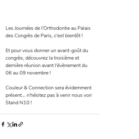
Les Journées de l'Orthodontie au Palais 
des Congrès de Paris, c'est bientôt ! 
Et pour vous donner un avant-goût du 
congrès, découvrez la troisième et 
dernière réunion avant l'évènement du 
06 au 09 novembre ! 
Couleur & Connection sera évidemment 
présent... n'hésitez pas à venir nous voir 
Stand N10 !