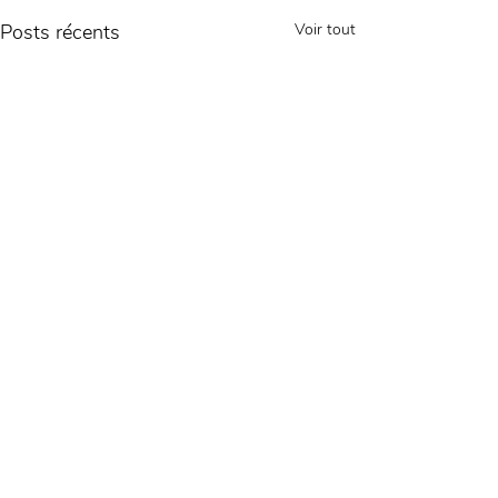
Posts récents
Voir tout
Commentaires