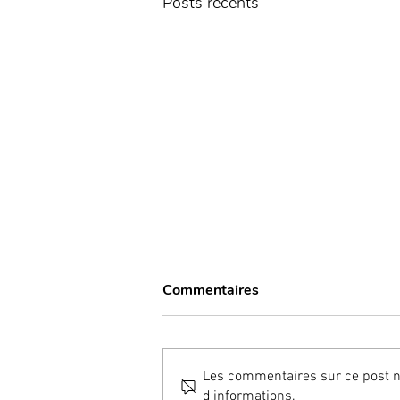
Posts récents
Commentaires
Les commentaires sur ce post ne
d'informations.