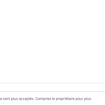
 sont plus acceptés. Contactez le propriétaire pour plus