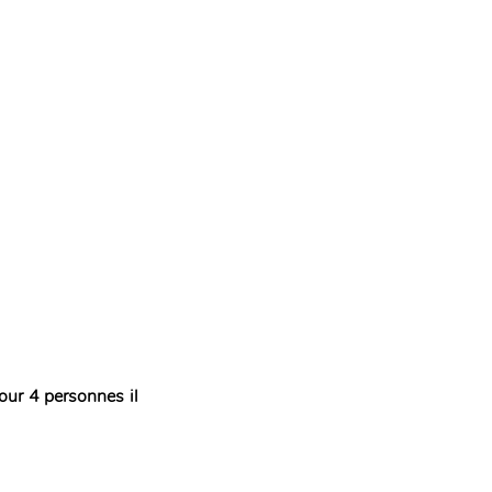
our 4 personnes il 