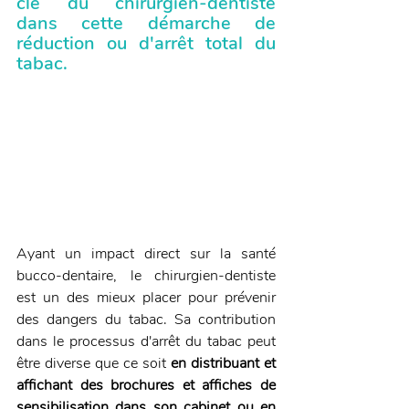
clé du chirurgien-dentiste 
dans cette démarche de 
réduction ou d'arrêt total du 
tabac.
Ayant un impact direct sur la santé 
bucco-dentaire, le chirurgien-dentiste 
est un des mieux placer pour prévenir 
des dangers du tabac. Sa contribution 
dans le processus d'arrêt du tabac peut 
être diverse que ce soit 
en distribuant et 
affichant des brochures et affiches de 
sensibilisation dans son cabinet ou en 