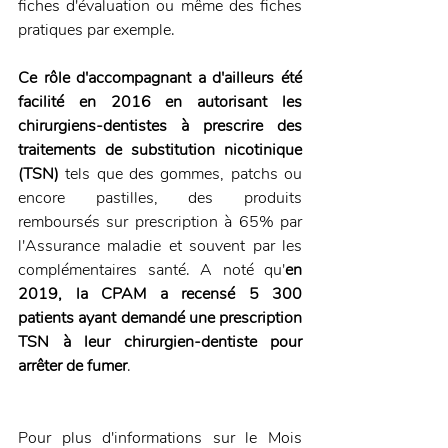
fiches d'évaluation ou même des fiches 
pratiques par exemple. 
Ce rôle d'accompagnant a d'ailleurs été 
facilité en 2016 en autorisant les 
chirurgiens-dentistes à prescrire des 
traitements de substitution nicotinique 
(TSN)
 tels que des gommes, patchs ou 
encore pastilles, des produits 
remboursés sur prescription à 65% par 
l'Assurance maladie et souvent par les 
complémentaires santé. A noté qu'
en 
2019, la CPAM a recensé 5 300 
patients ayant demandé une prescription 
TSN à leur chirurgien-dentiste pour 
arrêter de fumer
. 
Pour plus d'informations sur le Mois 