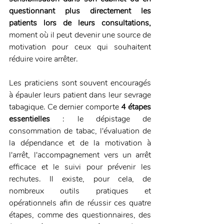
questionnant plus directement les 
patients lors de leurs consultations,
moment où il peut devenir une source de 
motivation pour ceux qui souhaitent 
réduire voire arrêter.
Les praticiens sont souvent encouragés 
à épauler leurs patient dans leur sevrage 
tabagique. Ce dernier comporte
 4 étapes 
essentielles
 : le dépistage de 
consommation de tabac, l'évaluation de 
la dépendance et de la motivation à 
l'arrêt, l'accompagnement vers un arrêt 
efficace et le suivi pour prévenir les 
rechutes. Il existe, pour cela, de 
nombreux outils pratiques et 
opérationnels afin de réussir ces quatre 
étapes, comme des questionnaires, des 