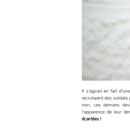
Il s'agirait en fait d'
recrutaient des soldats 
non, ces derniers dev
l'apparence de leur den
écartées ! 